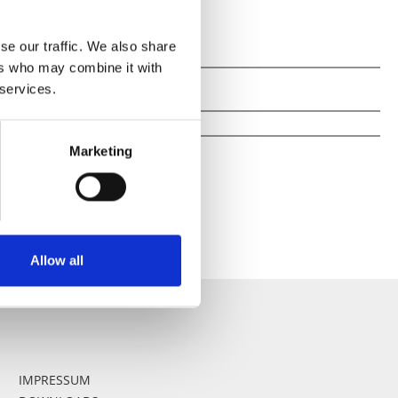
se our traffic. We also share
ers who may combine it with
 services.
Marketing
Allow all
IMPRESSUM