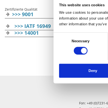
This website uses cookies
Zertifizierte Qualität
We use cookies to personalis
>>> 9001
information about your use of
other information that you’ve
>>> IATF 16949
>>> 14001
Consent
Necessary
Selection
Deny
Fon: +49 (0)7231-