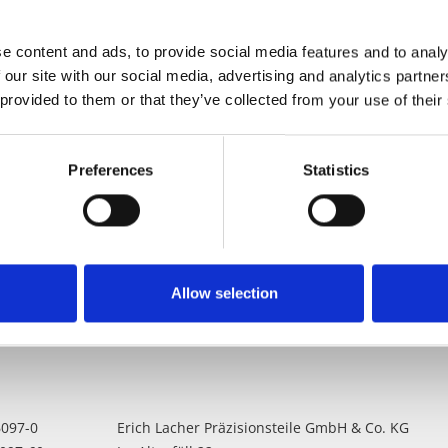
e content and ads, to provide social media features and to analy
 our site with our social media, advertising and analytics partn
 provided to them or that they’ve collected from your use of their
Preferences
Statistics
Allow selection
6097-0
Erich Lacher Präzisionsteile GmbH & Co. KG