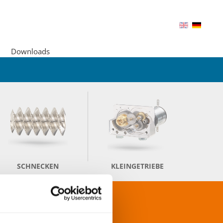
Downloads
SCHNECKEN
KLEINGETRIEBE